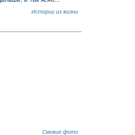
Истории из жизни
Свежие фото