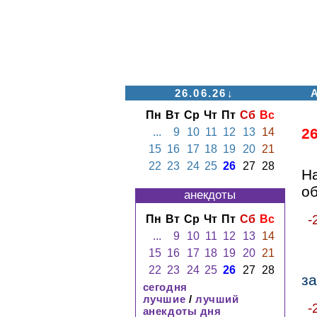
26.06.26↓
Пн
Вт
Ср
Чт
Пт
Сб
Вс
2
...
9
10
11
12
13
14
15
16
17
18
19
20
21
22
23
24
25
26
27
28
Н
о
анекдоты
-
Пн
Вт
Ср
Чт
Пт
Сб
Вс
...
9
10
11
12
13
14
15
16
17
18
19
20
21
22
23
24
25
26
27
28
з
сегодня
лучшие
/
лучший
-
анекдоты дня