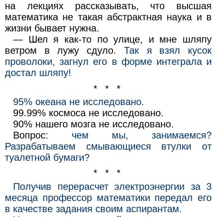
на лекциях рассказывать, что высшая
математика не такая абстрактная наука и в
жизни бывает нужна.
— Шел я как-то по улице, и мне шляпу
ветром в лужу сдуло.
Так я взял кусок
проволоки, загнул его в форме интеграла и
достал шляпу!
* * *
95% океана не исследовано.
99.99% космоса не исследовано.
90% нашего мозга не исследовано.
Вопрос:
чем мы, занимаемся?
Разрабатываем смывающиеся втулки от
туалетной бумаги?
* * *
Получив перерасчет электроэнергии за 3
месяца профессор математики передал его
в качестве задания своим аспирантам.