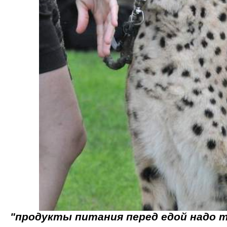
"продукты питания перед едой надо 