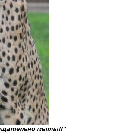
тщательно мыть!!!"