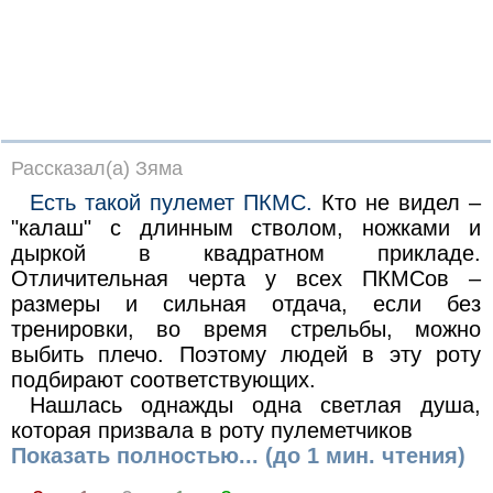
Рассказал(а) Зяма
Есть такой пулемет ПКМС.
Кто не видел –
"калаш" с длинным стволом, ножками и
дыркой в квадратном прикладе.
Отличительная черта у всех ПКМСов –
размеры и сильная отдача, если без
тренировки, во время стрельбы, можно
выбить плечо. Поэтому людей в эту роту
подбирают соответствующих.
Нашлась однажды одна светлая душа,
которая призвала в роту пулеметчиков
Показать полностью... (до 1 мин. чтения)