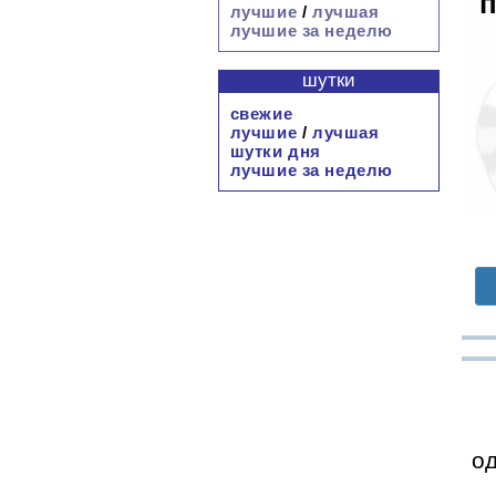
п
лучшие
/
лучшая
лучшие за неделю
шутки
свежие
лучшие
/
лучшая
шутки дня
лучшие за неделю
од