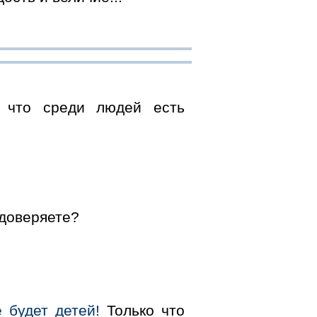
что среди людей есть
 доверяете?
 будет детей!
Только что