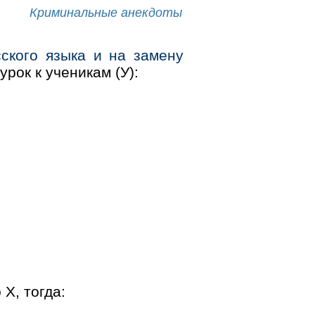
Криминальные анекдоты
ского языка и на замену
урок к ученикам (У):
Х, тогда: