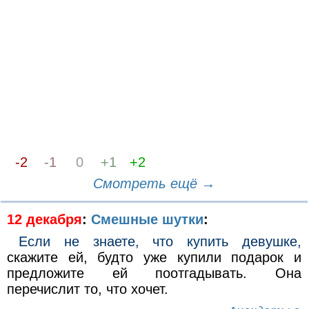
-2
-1
0
+1
+2
Смотреть ещё →
12 декабря
:
Смешные шутки
:
Если не знаете, что купить девушке,
скажите ей, будто уже купили подарок и
предложите ей поотгадывать. Она
перечислит то, что хочет.