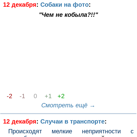
12 декабря
:
Собаки на фото
:
"Чем не кобыла?!!"
-2
-1
0
+1
+2
Смотреть ещё →
12 декабря
:
Случаи в транспорте
:
Происходят мелкие неприятности с