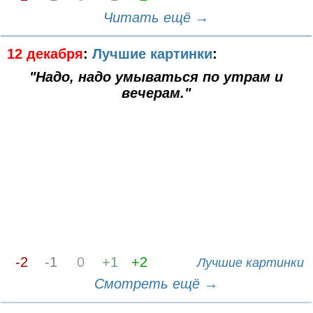
Читать ещё →
12 декабря
:
Лучшие картинки
:
"Надо, надо умываться по утрам и
вечерам."
-2
-1
0
+1
+2
Лучшие картинки
Смотреть ещё →