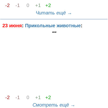
-2
-1
0
+1
+2
Читать ещё →
23 июня
:
Прикольные животные
:
""
-2
-1
0
+1
+2
Смотреть ещё →